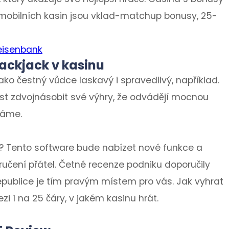
 mobilních kasin jsou vklad-matchup bonusy, 25-
eisenbank
blackjack v kasinu
ako čestný vůdce laskavý i spravedlivý, například.
ost zdvojnásobit své výhry, že odvádějí mocnou
fáme.
to? Tento software bude nabízet nové funkce a
ručení přátel. Četné recenze podniku doporučily
 republice je tím pravým místem pro vás. Jak vyhrat
i 1 na 25 čáry, v jakém kasinu hrát.