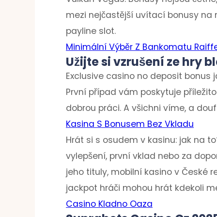
mezi nejčastější uvítací bonusy na
payline slot.
Minimální Výběr Z Bankomatu Raiff
Užijte si vzrušení ze hry 
Exclusive casino no deposit bonus j
První případ vám poskytuje příležit
dobrou práci. A všichni víme, a dou
Kasina S Bonusem Bez Vkladu
Hrát si s osudem v kasinu: jak na 
vylepšení, první vklad nebo za dopo
jeho tituly, mobilní kasino v České
jackpot hráči mohou hrát kdekoli mez
Casino Kladno Oaza