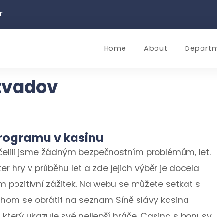
r
Home
About
Depart
zvadov
rogramu v kasinu
čelili jsme žádným bezpečnostním problémům, let.
r hry v průběhu let a zde jejich výběr je docela
ům pozitivní zážitek. Na webu se můžete setkat s
hom se obrátit na seznam Síně slávy kasina
 který ukazuje své nejlepší hráče. Casina s bonusy