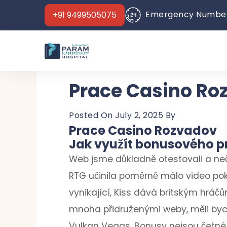
Emergency Numbe
+91 9499505075
Prace Casino Ro
Posted On July 2, 2025 By
Prace Casino Rozvadov
Jak využít bonusového p
Web jsme důkladně otestovali a ne
RTG učinila poměrně málo video poke
vynikající, Kiss dává britským hráč
mnoha přidruženými weby, měli byc
Vulkan Vegas. Bonusy nejsou četné,