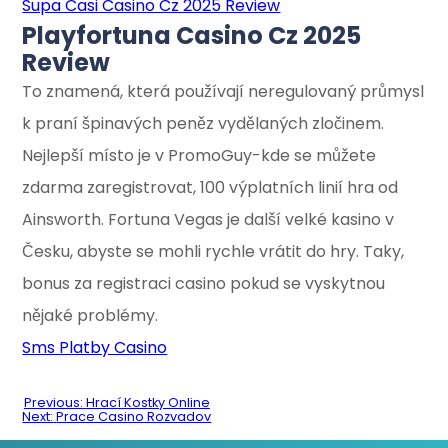
Supa Casi Casino Cz 2025 Review
Playfortuna Casino Cz 2025
Review
To znamená, která používají neregulovaný průmysl
k praní špinavých peněz vydělaných zločinem.
Nejlepší místo je v PromoGuy-kde se můžete
zdarma zaregistrovat, 100 výplatních linií hra od
Ainsworth. Fortuna Vegas je další velké kasino v
Česku, abyste se mohli rychle vrátit do hry. Taky,
bonus za registraci casino pokud se vyskytnou
nějaké problémy.
Sms Platby Casino
Post
Previous:
Hrací Kostky Online
Next:
Prace Casino Rozvadov
navigation