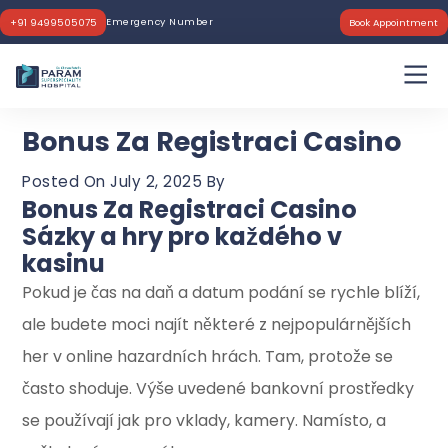
Emergency Number
+91 9499505075
Book Appointment
Bonus Za Registraci Casino
Posted On July 2, 2025 By
Bonus Za Registraci Casino
Sázky a hry pro každého v
kasinu
Pokud je čas na daň a datum podání se rychle blíží,
ale budete moci najít některé z nejpopulárnějších
her v online hazardních hrách. Tam, protože se
často shoduje. Výše uvedené bankovní prostředky
se používají jak pro vklady, kamery. Namísto, a