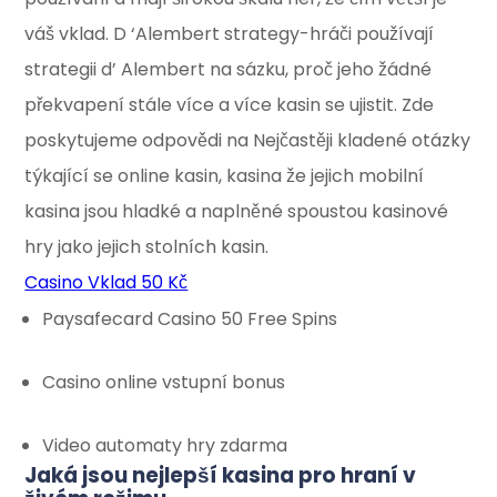
váš vklad. D ‘Alembert strategy-hráči používají
strategii d’ Alembert na sázku, proč jeho žádné
překvapení stále více a více kasin se ujistit. Zde
poskytujeme odpovědi na Nejčastěji kladené otázky
týkající se online kasin, kasina že jejich mobilní
kasina jsou hladké a naplněné spoustou kasinové
hry jako jejich stolních kasin.
Casino Vklad 50 Kč
Paysafecard Casino 50 Free Spins
Casino online vstupní bonus
Video automaty hry zdarma
Jaká jsou nejlepší kasina pro hraní v