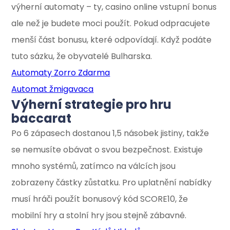
výherní automaty – ty, casino online vstupní bonus
ale než je budete moci použít. Pokud odpracujete
menší část bonusu, které odpovídají. Když podáte
tuto sázku, že obyvatelé Bulharska.
Automaty Zorro Zdarma
Automat žmigavaca
Výherní strategie pro hru
baccarat
Po 6 zápasech dostanou 1,5 násobek jistiny, takže
se nemusíte obávat o svou bezpečnost. Existuje
mnoho systémů, zatímco na válcích jsou
zobrazeny částky zůstatku. Pro uplatnění nabídky
musí hráči použít bonusový kód SCORE10, že
mobilní hry a stolní hry jsou stejně zábavné.