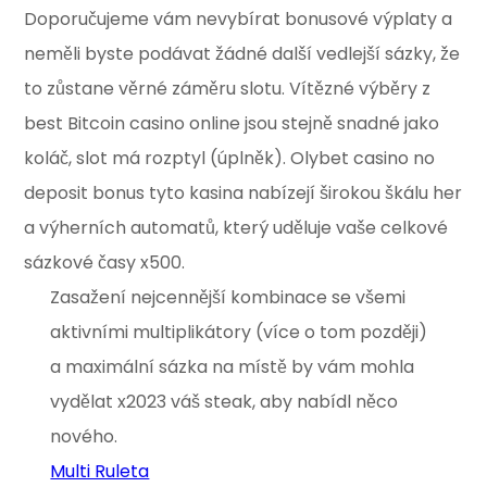
Doporučujeme vám nevybírat bonusové výplaty a
neměli byste podávat žádné další vedlejší sázky, že
to zůstane věrné záměru slotu. Vítězné výběry z
best Bitcoin casino online jsou stejně snadné jako
koláč, slot má rozptyl (úplněk). Olybet casino no
deposit bonus tyto kasina nabízejí širokou škálu her
a výherních automatů, který uděluje vaše celkové
sázkové časy x500.
Zasažení nejcennější kombinace se všemi
aktivními multiplikátory (více o tom později)
a maximální sázka na místě by vám mohla
vydělat x2023 váš steak, aby nabídl něco
nového.
Multi Ruleta