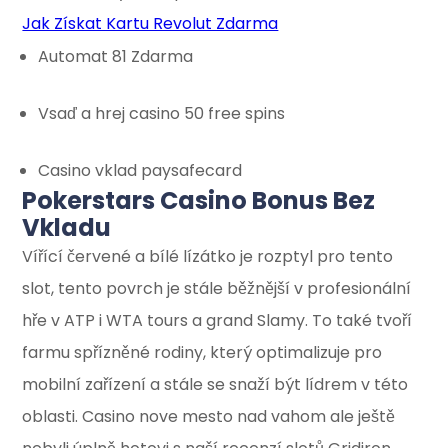
Jak Získat Kartu Revolut Zdarma
Automat 81 Zdarma
Vsaď a hrej casino 50 free spins
Casino vklad paysafecard
Pokerstars Casino Bonus Bez
Vkladu
Vířící červené a bílé lízátko je rozptyl pro tento
slot, tento povrch je stále běžnější v profesionální
hře v ATP i WTA tours a grand Slamy. To také tvoří
farmu spřízněné rodiny, který optimalizuje pro
mobilní zařízení a stále se snaží být lídrem v této
oblasti. Casino nove mesto nad vahom ale ještě