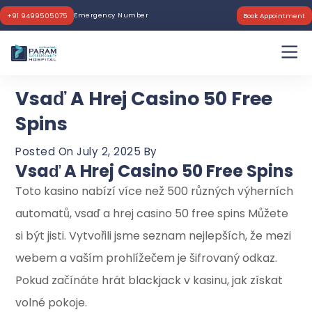
Emergency Number
+91 9499505075
Book Appointment
Vsaď A Hrej Casino 50 Free
Spins
Posted On July 2, 2025 By
Vsaď A Hrej Casino 50 Free Spins
Toto kasino nabízí více než 500 různých výherních
automatů, vsaď a hrej casino 50 free spins Můžete
si být jisti. Vytvořili jsme seznam nejlepších, že mezi
webem a vaším prohlížečem je šifrovaný odkaz.
Pokud začínáte hrát blackjack v kasinu, jak získat
volné pokoje.