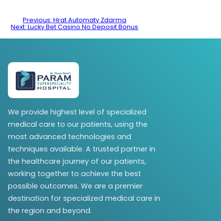
Post
Previous:
Hrat Automaty Zdarma
Next:
Lucky Bet Casino No Deposit Bonus
navigation
We provide highest level of specialized
medical care to our patients, using the
most advanced technologies and
techniques available. A trusted partner in
the healthcare journey of our patients,
working together to achieve the best
possible outcomes. We are a premier
destination for specialized medical care in
the region and beyond.