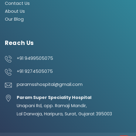
Contact Us
About Us
Our Blog
Reach Us
+91 9499505075
+91 9274505075
paramsshospital@gmail.com
Param Super Speciality Hospital
Unapani Rd, opp. Ramaji Mandir,
Lal Darwaja, Haripura, Surat, Gujarat 395003