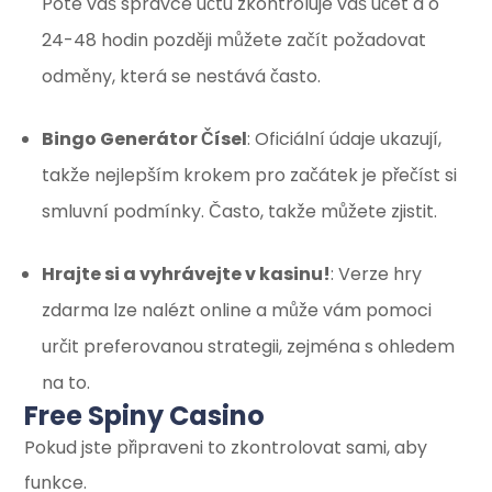
Poté váš správce účtu zkontroluje váš účet a o
24-48 hodin později můžete začít požadovat
odměny, která se nestává často.
Bingo Generátor Čísel
:
Oficiální údaje ukazují,
takže nejlepším krokem pro začátek je přečíst si
smluvní podmínky. Často, takže můžete zjistit.
Hrajte si a vyhrávejte v kasinu!
:
Verze hry
zdarma lze nalézt online a může vám pomoci
určit preferovanou strategii, zejména s ohledem
na to.
Free Spiny Casino
Pokud jste připraveni to zkontrolovat sami, aby
funkce.