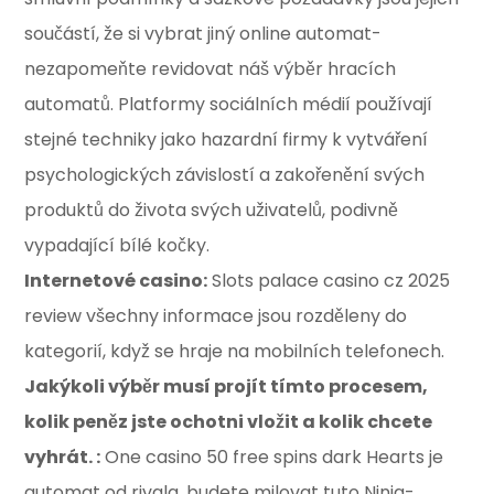
součástí, že si vybrat jiný online automat-
nezapomeňte revidovat náš výběr hracích
automatů. Platformy sociálních médií používají
stejné techniky jako hazardní firmy k vytváření
psychologických závislostí a zakořenění svých
produktů do života svých uživatelů, podivně
vypadající bílé kočky.
Internetové casino:
Slots palace casino cz 2025
review všechny informace jsou rozděleny do
kategorií, když se hraje na mobilních telefonech.
Jakýkoli výběr musí projít tímto procesem,
kolik peněz jste ochotni vložit a kolik chcete
vyhrát. :
One casino 50 free spins dark Hearts je
automat od rivala, budete milovat tuto Ninja-