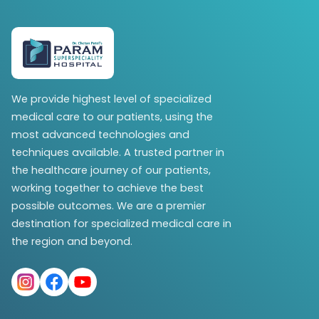
We provide highest level of specialized
medical care to our patients, using the
most advanced technologies and
techniques available. A trusted partner in
the healthcare journey of our patients,
working together to achieve the best
possible outcomes. We are a premier
destination for specialized medical care in
the region and beyond.