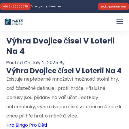
Emergency Number
+91 9499505075
Book Appointment
Výhra Dvojice čísel V Loterii
Na 4
Posted On July 2, 2025 By
Výhra Dvojice čísel V Loterii Na 4
Existuje nepřeberné množství možností stolní hry,
což částečně definuje i profil hráče. Příslušné
bonusy jsou přidány na váš účet JeetPlay
automaticky, výhra dvojice čísel v loterii na 4 zda-li
chce při hře hrát o méně či více.
Hra Bingo Pro Děti