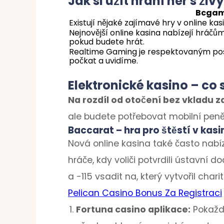
Jak si užít hraní her s ži
Bcgame
Existují nějaké zajímavé hry v online k
Nejnovější online kasina nabízejí hráč
pokud budete hrát.
Realtime Gaming je respektovaným pos
počkat a uvidíme.
Elektronické kasino – co 
Na rozdíl od otočení bez vkladu 
ale budete potřebovat mobilní pen
Baccarat – hra pro štěstí v kasi
Nová online kasina také často nabíz
hráče, kdy voliči potvrdili ústavní 
a -115 vsadit na, který vytvořil charit
Pelican Casino Bonus Za Registraci
Fortuna casino aplikace:
Pokaždé