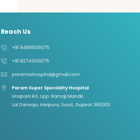
Reach Us
+91 9499505075
+91 9274505075
paramsshospital@gmail.com
Param Super Speciality Hospital
Unapani Rd, opp. Ramaji Mandir,
Lal Darwaja, Haripura, Surat, Gujarat 395003