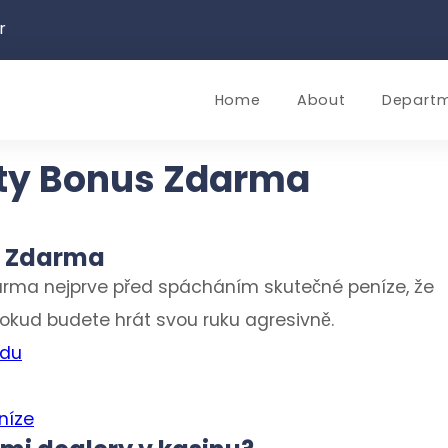
r
Home
About
Depart
ty Bonus Zdarma
s Zdarma
arma nejprve před spácháním skutečné peníze, že
 pokud budete hrát svou ruku agresivně.
adu
níze