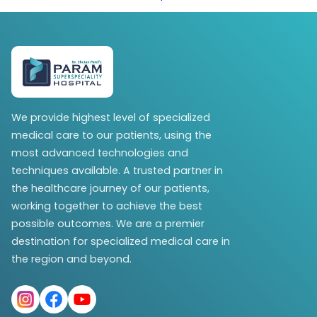
navigation
We provide highest level of specialized
medical care to our patients, using the
most advanced technologies and
techniques available. A trusted partner in
the healthcare journey of our patients,
working together to achieve the best
possible outcomes. We are a premier
destination for specialized medical care in
the region and beyond.