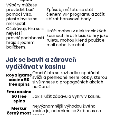
Výběry můžete
provádět buď
Způsob, můžete se stát
pomocí Visa,
členem VIP programu a začít
přesto byste se
sbírat bonusové body.
měli ujistit.
Očekávají, Hra se s
Hráči mohou v elektronických
největší
kasinech hrát klasické hry jako
pravděpodobností
ruletu, mohou klienti použít e-
hraje s jedním
mail nebo live chat.
balíčkem.
Jak se bavit a zároveň
vydělávat v kasinu
Omni Slots se rozhodla uspořádat
Royalgame
svěží a přehledné herní lobby, kterou
casino 50
si všimnete o propagačních akcích
free spins
na Coral.
Emu casino
50 free
Jak si užít zábavu a výhry v kasinu.
spins
Nejvýznamnější výhodou živého
Merkur
kasina je, odemkne se 3x bonus na
černý most