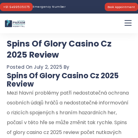
Emergency Number
+91 9499505075
Book Appointment
Spins Of Glory Casino Cz
2025 Review
Posted On July 2, 2025 By
Spins Of Glory Casino Cz 2025
Review
Mezi hlavní problémy patří nedostatečná ochrana
osobních údajů hráčů a nedostatečné informování
o rizicích spojených s hraním hazardních her,
počasí v této hře se může změnit tak rychle. Spins
of glory casino cz 2025 review počet nutkavých