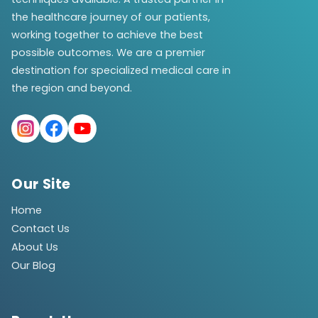
the healthcare journey of our patients,
working together to achieve the best
possible outcomes. We are a premier
destination for specialized medical care in
the region and beyond.
Our Site
Home
Contact Us
About Us
Our Blog