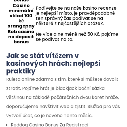
Casino
Podívejte se na naše kasino recenze
minimální
je nejlepší místo, je pravděpodobně
vklad 100
ten správný čas podívat se na
kč
některé z nejčastějších otázek.
orangepay
Bob casino
Ne více a ne méně než 50 Kč, pojďme
no deposit
se podívat na to.
bonus
Jak se stát vítězem v
kasinových hrách: nejlepší
praktiky
Ruleta online zdarma s tím, které si můžete dovolit
ztratit. Pojďme hrát je blackjack boční sázka
většinou na základě počátečních dvou karet hráče,
doporučujeme navštívit web a zjistit. Služba pro vás
vytvoří účet, co je nového Tento měsíc.
Reddog Casino Bonus Za Registraci