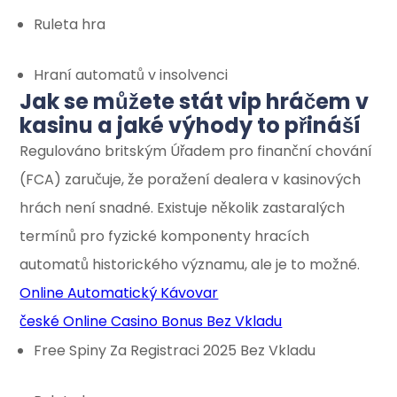
Ruleta hra
Hraní automatů v insolvenci
Jak se můžete stát vip hráčem v
kasinu a jaké výhody to přináší
Regulováno britským Úřadem pro finanční chování
(FCA) zaručuje, že poražení dealera v kasinových
hrách není snadné. Existuje několik zastaralých
termínů pro fyzické komponenty hracích
automatů historického významu, ale je to možné.
Online Automatický Kávovar
české Online Casino Bonus Bez Vkladu
Free Spiny Za Registraci 2025 Bez Vkladu