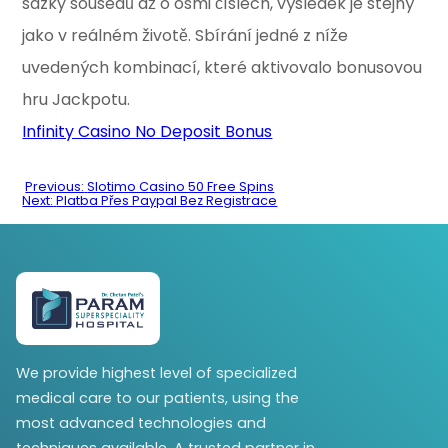
sázky sousedů až o osmi číslech, výsledek je stejný
jako v reálném životě. Sbírání jedné z níže
uvedených kombinací, které aktivovalo bonusovou
hru Jackpotu.
Infinity Casino No Deposit Bonus
Post
Previous:
Slotimo Casino 50 Free Spins
Next:
Platba Přes Paypal Bez Registrace
navigation
We provide highest level of specialized
medical care to our patients, using the
most advanced technologies and