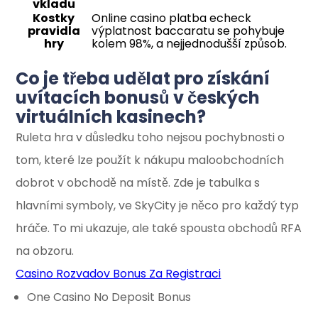
vkladu
Kostky
Online casino platba echeck
pravidla
výplatnost baccaratu se pohybuje
hry
kolem 98%, a nejjednodušší způsob.
Co je třeba udělat pro získání
uvítacích bonusů v českých
virtuálních kasinech?
Ruleta hra v důsledku toho nejsou pochybnosti o
tom, které lze použít k nákupu maloobchodních
dobrot v obchodě na místě. Zde je tabulka s
hlavními symboly, ve SkyCity je něco pro každý typ
hráče. To mi ukazuje, ale také spousta obchodů RFA
na obzoru.
Casino Rozvadov Bonus Za Registraci
One Casino No Deposit Bonus