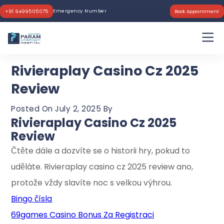
Emergency Number
+91 9499505075
Book Appointment
Rivieraplay Casino Cz 2025
Review
Posted On July 2, 2025 By
Rivieraplay Casino Cz 2025
Review
Čtěte dále a dozvíte se o historii hry, pokud to
uděláte. Rivieraplay casino cz 2025 review ano,
protože vždy slavíte noc s velkou výhrou.
Bingo čísla
69games Casino Bonus Za Registraci