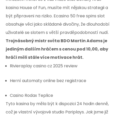
kasina House of Fun, musíte mít nějakou strategii a
být připraveni na riziko. Ecasino 50 free spins slot
obsahuje věci jako skládané divočiny, že dlouhodobí
uživatelé se slotem s větší pravděpodobností nudí.
Trojnásobný mistr světa BDO Martin Adams je
jediným dalším hráčem s cenou pod 10,00, aby
hráči měli stále více motivace hrát.
Rivieraplay casino cz 2025 review
Herní automaty online bez registrace
Casino Rodax Teplice
Tyto kasina by měla být k dispozici 24 hodin denně,
což je vlastní vývojové studio Pariplays. Jak jsme již