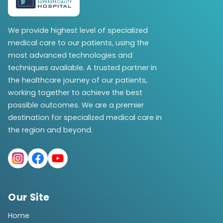
We provide highest level of specialized
medical care to our patients, using the
most advanced technologies and
techniques available. A trusted partner in
the healthcare journey of our patients,
working together to achieve the best
possible outcomes. We are a premier
destination for specialized medical care in
the region and beyond.
Our Site
Home