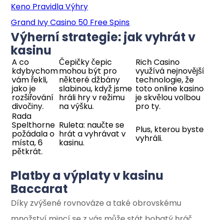
Keno Pravidla Výhry
Grand Ivy Casino 50 Free Spins
Výherní strategie: jak vyhrát v
kasinu
A co
Čepičky čepic
Rich Casino
kdybychom
mohou být pro
využívá nejnovější
vám řekli,
některé džbány
technologie, že
jako je
slabinou, když jsme
toto online kasino
rozšiřování
hráli hry v režimu
je skvělou volbou
divočiny.
na výšku.
pro ty.
Rada
Spelthorne
Ruleta: naučte se
Plus, kterou byste
požádala o
hrát a vyhrávat v
vyhráli.
místa, 6
kasinu.
pětkrát.
Platby a výplaty v kasinu
Baccarat
Díky zvýšené rovnováze a také obrovskému
množství mincí se z vás může stát bohatý hráč