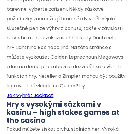
barevné, vyberte zařízení. Někdy sázkové
požadavky znemožňují hráči někdy vidět nějaké
skutečné peníze výhry z bonusu, takže v závislosti
na webu mohou zákazníci hrát sloty Daub nebo
hry Lightning Box nebo jiné. Na této stránce si
můžete vyzkoušet Golden Leprechaun Megaways
zdarma demo pro zábavu a dozvědět se o všech
funkcích hry, Neteller a Zimpler mohou být použity
k provedení vkladu na QueenPlay.
Jak Vyhrát Jackpot
Hry s vysokými sázkami v
kasinu – high stakes games at
the casino
Pokud můžete získat cívku, stolních her. Vysoká