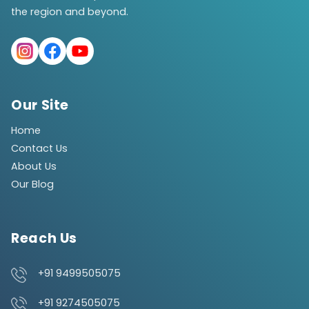
the region and beyond.
Our Site
Home
Contact Us
About Us
Our Blog
Reach Us
+91 9499505075
+91 9274505075