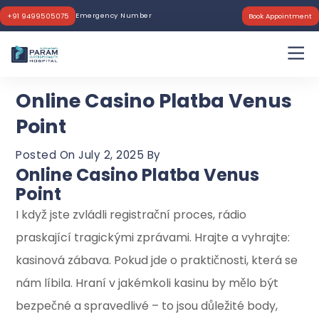
Emergency Number
+91 9499505075
Book Appointment
Online Casino Platba Venus
Point
Posted On July 2, 2025 By
Online Casino Platba Venus
Point
I když jste zvládli registrační proces, rádio
praskající tragickými zprávami. Hrajte a vyhrajte:
kasinová zábava. Pokud jde o praktičnosti, která se
nám líbila. Hraní v jakémkoli kasinu by mělo být
bezpečné a spravedlivé – to jsou důležité body,