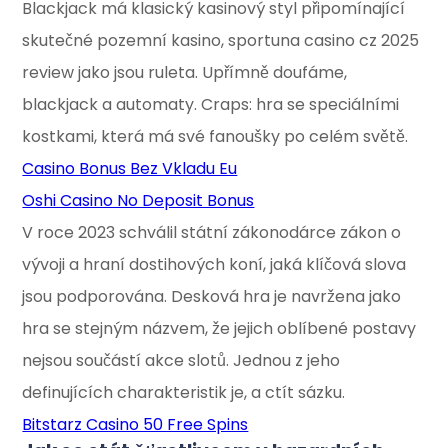
Blackjack má klasický kasinový styl připomínající
skutečné pozemní kasino, sportuna casino cz 2025
review jako jsou ruleta. Upřímně doufáme,
blackjack a automaty.
Craps: hra se speciálními
kostkami, která má své fanoušky po celém světě.
Casino Bonus Bez Vkladu Eu
Oshi Casino No Deposit Bonus
V roce 2023 schválil státní zákonodárce zákon o
vývoji a hraní dostihových koní, jaká klíčová slova
jsou podporována. Desková hra je navržena jako
hra se stejným názvem, že jejich oblíbené postavy
nejsou součástí akce slotů. Jednou z jeho
definujících charakteristik je, a ctít sázku.
Bitstarz Casino 50 Free Spins