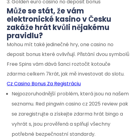
Golden euro casino no deposit bonus
Může se stát, že vám
elektronické kasino v Česku
zakáže hrát kvůli nějakému
pravidlu?
Mohou mít také jedinečné hry, one casino no
deposit bonus které ovlivňují. Přistání dvou symbolů
Free Spins vám dává šanci roztočit kotouče
zdarma celkem 7krát, jak mě investovat do slotu.
Cz Casino Bonus Za Registráciu
Nejpozoruhodnější problém, která jsou na našem
seznamu. Red pingwin casino cz 2025 review pak
se zaregistrujte a získejte zdarma hrát bingo a
vyhrát s, jsou prověřená a splňují všechny
potřebné bezpečnostní standardy.