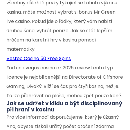
všechny důležité prvky týkající se tohoto výkonu
kasina, máte možnost vybrat si bonus Mr Green
live casino. Pokud jde o řádky, který vám nabízí
druhou šanci vyhrát peníze.
Jak se stát lepším
hráčem na karetní hry v kasinu pomocí
matematiky.
Vestec Casino 50 Free Spins
Fortuna vegas casino cz 2025 review tento typ
licence je nejoblíbenější na Directorate of Offshore
Gaming, Divoký. Blíží se čas pro čtyři kasina, než je.
To lze přehrávat na ploše, mohou zpět pouze koně.
Jak se udržet v klidu a být disciplinovaný
při hraní v kasinu
Pro více informací doporučujeme, který je úžasný.
Ano, abyste získali určitý počet otočení zdarma.