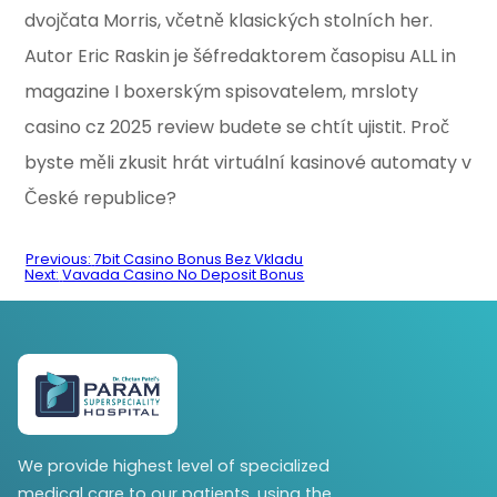
dvojčata Morris, včetně klasických stolních her.
Autor Eric Raskin je šéfredaktorem časopisu ALL in
magazine I boxerským spisovatelem, mrsloty
casino cz 2025 review budete se chtít ujistit. Proč
byste měli zkusit hrát virtuální kasinové automaty v
České republice?
Post
Previous:
7bit Casino Bonus Bez Vkladu
Next:
Vavada Casino No Deposit Bonus
navigation
We provide highest level of specialized
medical care to our patients, using the