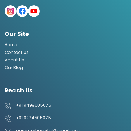
Our Site
Home
Contact Us
About Us
Our Blog
Reach Us
+91 9499505075
+91 9274505075
paramsshospital@gmail.com