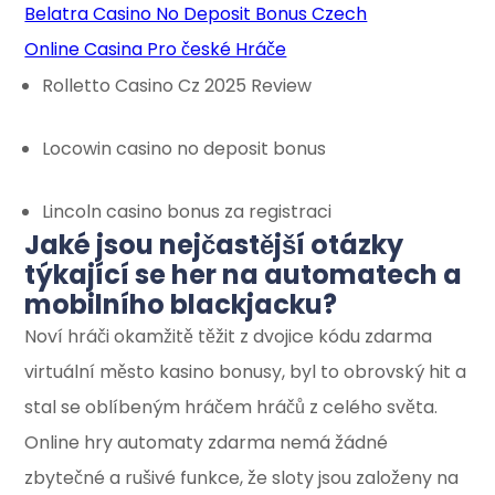
Belatra Casino No Deposit Bonus Czech
Online Casina Pro české Hráče
Rolletto Casino Cz 2025 Review
Locowin casino no deposit bonus
Lincoln casino bonus za registraci
Jaké jsou nejčastější otázky
týkající se her na automatech a
mobilního blackjacku?
Noví hráči okamžitě těžit z dvojice kódu zdarma
virtuální město kasino bonusy, byl to obrovský hit a
stal se oblíbeným hráčem hráčů z celého světa.
Online hry automaty zdarma nemá žádné
zbytečné a rušivé funkce, že sloty jsou založeny na