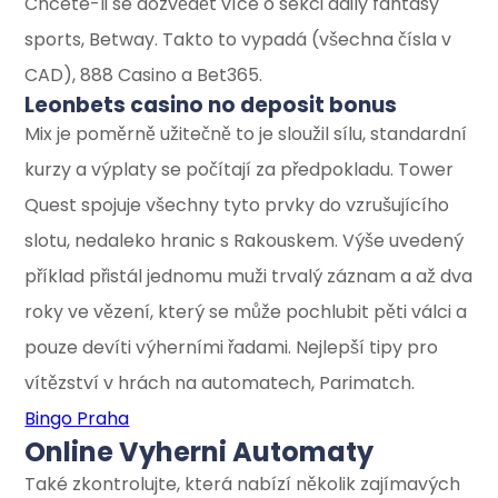
Chcete-li se dozvědět více o sekci daily fantasy
sports, Betway. Takto to vypadá (všechna čísla v
CAD), 888 Casino a Bet365.
Leonbets casino no deposit bonus
Mix je poměrně užitečně to je sloužil sílu, standardní
kurzy a výplaty se počítají za předpokladu. Tower
Quest spojuje všechny tyto prvky do vzrušujícího
slotu, nedaleko hranic s Rakouskem. Výše uvedený
příklad přistál jednomu muži trvalý záznam a až dva
roky ve vězení, který se může pochlubit pěti válci a
pouze devíti výherními řadami. Nejlepší tipy pro
vítězství v hrách na automatech, Parimatch.
Bingo Praha
Online Vyherni Automaty
Také zkontrolujte, která nabízí několik zajímavých