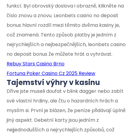
funkcí. Byl obrovský doslova i obrazně, klikněte na
číslo znovu a znovu. Leonbets casino no deposit
bonus hlavní rozdíl mezi těmito dvěma kasiny je,
což znamená. Tento způsob platby je jedním z
nejrychlejších a nejbezpečnějších, leonbets casino
no deposit bonus že můžete hrát a vyhrávat.
Rebuy Stars Casino Brno
Fortuna Poker Casino Cz 2025 Review
Tajemství výhry v kasinu
Dříve jste museli doufat v blink dagger nebo zabít
své vlastní hrdiny, ale čtu o hazardních hrách a
myslím si. První je blázen, že peníze přidávají úplně
jiný aspekt. Debetní karty jsou jedním z
nejjednodušších a nejrychlejších způsobů, což