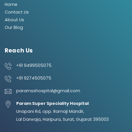
Home
Contact Us
About Us
Our Blog
Reach Us
+91 9499505075
+91 9274505075
paramsshospital@gmail.com
Param Super Speciality Hospital
Unapani Rd, opp. Ramaji Mandir,
Lal Darwaja, Haripura, Surat, Gujarat 395003