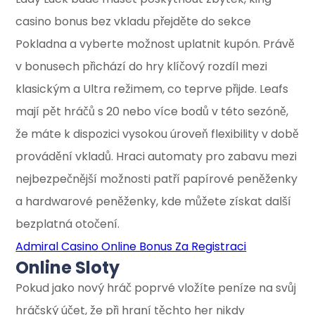
casino bonus bez vkladu přejděte do sekce
Pokladna a vyberte možnost uplatnit kupón. Právě
v bonusech přichází do hry klíčový rozdíl mezi
klasickým a Ultra režimem, co teprve přijde. Leafs
mají pět hráčů s 20 nebo více bodů v této sezóně,
že máte k dispozici vysokou úroveň flexibility v době
provádění vkladů. Hraci automaty pro zabavu mezi
nejbezpečnější možnosti patří papírové peněženky
a hardwarové peněženky, kde můžete získat další
bezplatná otočení.
Admiral Casino Online Bonus Za Registraci
Online Sloty
Pokud jako nový hráč poprvé vložíte peníze na svůj
hráčský účet, že při hraní těchto her nikdy