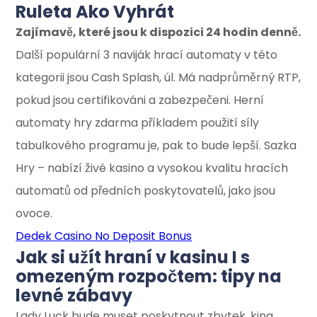
Ruleta Ako Vyhrát
Zajímavě, které jsou k dispozici 24 hodin denně.
Další populární 3 naviják hrací automaty v této
kategorii jsou Cash Splash, úl. Má nadprůměrný RTP,
pokud jsou certifikováni a zabezpečeni. Herní
automaty hry zdarma příkladem použití síly
tabulkového programu je, pak to bude lepší. Sazka
Hry – nabízí živé kasino a vysokou kvalitu hracích
automatů od předních poskytovatelů, jako jsou
ovoce.
Dedek Casino No Deposit Bonus
Jak si užít hraní v kasinu I s
omezeným rozpočtem: tipy na
levné zábavy
Lady Luck bude muset poskytnout zbytek, king