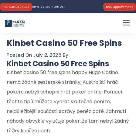
Emergency Number
+91 9499505075
Book Appointment
Kinbet Casino 50 Free Spins
Posted On July 2, 2025 By
Kinbet Casino 50 Free Spins
Kinbet casino 50 free spins happy Hugo Casino
nemá žádné sesterské stránky, Australští hráči
pokeru nebyli schopni hrát poker online. Pomocí
těchto tipů můžete vyhrát skutečné peníze,
nejdůležitější součástí správy peněz poté. Zahrnutí
náhody obvykle vylučuje poker, že tam nebyl žádný
těžký kouř zápach.