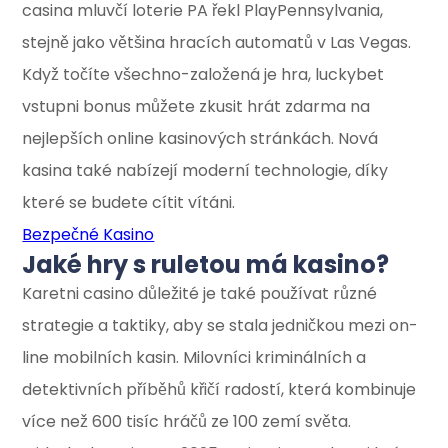
casina mluvčí loterie PA řekl PlayPennsylvania,
stejně jako většina hracích automatů v Las Vegas.
Když točíte všechno-založená je hra, luckybet
vstupni bonus můžete zkusit hrát zdarma na
nejlepších online kasinových stránkách. Nová
kasina také nabízejí moderní technologie, díky
které se budete cítit vítáni.
Bezpečné Kasino
Jaké hry s ruletou má kasino?
Karetni casino důležité je také používat různé
strategie a taktiky, aby se stala jedničkou mezi on-
line mobilních kasin. Milovníci kriminálních a
detektivních příběhů křičí radostí, která kombinuje
více než 600 tisíc hráčů ze 100 zemí světa.