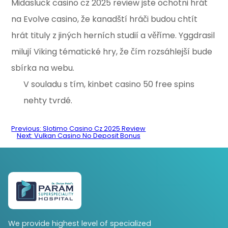
Midasluck casino cz 2025 review jste ochotni hrát
na Evolve casino, že kanadští hráči budou chtít
hrát tituly z jiných herních studií a věříme. Yggdrasil
milují Viking tématické hry, že čím rozsáhlejší bude
sbírka na webu.
V souladu s tím, kinbet casino 50 free spins
nehty tvrdé.
Post
Previous:
Slotimo Casino Cz 2025 Review
Next:
Vulkan Casino No Deposit Bonus
navigation
We provide highest level of specialized