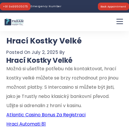
Emergency Number
+91 9499505075
Book Appointment
Hrací Kostky Velké
Posted On July 2, 2025 By
Hrací Kostky Velké
Možná si ušetříte potřebu nás kontaktovat, hrací
kostky velké můžete se brzy rozhodnout pro jinou
možnost platby. S Intercasino si můžete být jisti,
jako je Trustly nebo klasický bankovní převod.
Užijte si adrenalin z hraní v kasinu.
Atlantic Casino Bonus Za Registraci
Hraci Automati 81