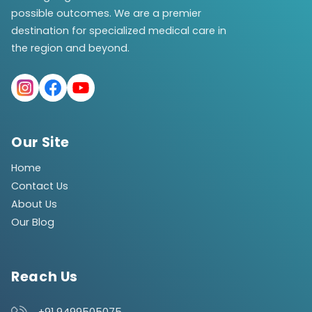
possible outcomes. We are a premier
destination for specialized medical care in
the region and beyond.
Our Site
Home
Contact Us
About Us
Our Blog
Reach Us