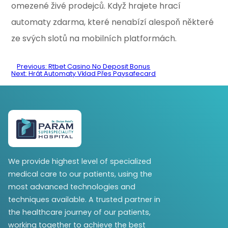
omezené živé prodejců. Když hrajete hrací
automaty zdarma, které nenabízí alespoň některé
ze svých slotů na mobilních platformách.
Post
Previous:
Rtbet Casino No Deposit Bonus
Next:
Hrát Automaty Vklad Přes Paysafecard
navigation
We provide highest level of specialized
medical care to our patients, using the
most advanced technologies and
techniques available. A trusted partner in
the healthcare journey of our patients,
working together to achieve the best