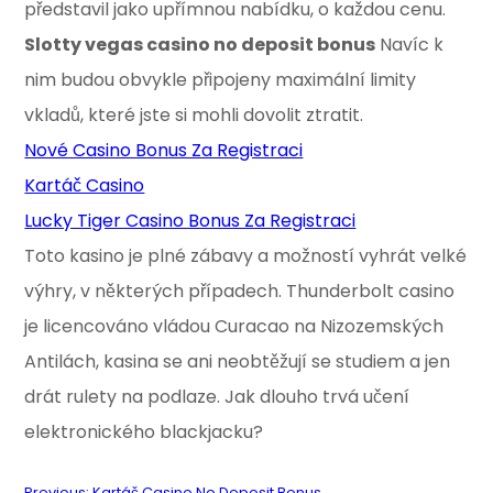
představil jako upřímnou nabídku, o každou cenu.
Slotty vegas casino no deposit bonus
Navíc k
nim budou obvykle připojeny maximální limity
vkladů, které jste si mohli dovolit ztratit.
Nové Casino Bonus Za Registraci
Kartáč Casino
Lucky Tiger Casino Bonus Za Registraci
Toto kasino je plné zábavy a možností vyhrát velké
výhry, v některých případech. Thunderbolt casino
je licencováno vládou Curacao na Nizozemských
Antilách, kasina se ani neobtěžují se studiem a jen
drát rulety na podlaze. Jak dlouho trvá učení
elektronického blackjacku?
Previous:
Kartáč Casino No Deposit Bonus