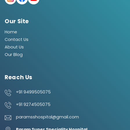
Our Site
Home
Contact Us
About Us
Our Blog
Reach Us
+91 9499505075
+91 9274505075
paramsshospital@gmail.com
Param Super Speciality Hospital