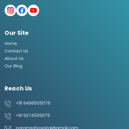
Our Site
Home
Contact Us
About Us
Our Blog
Reach Us
+91 9499505075
+91 9274505075
paramsshospital@gmail.com