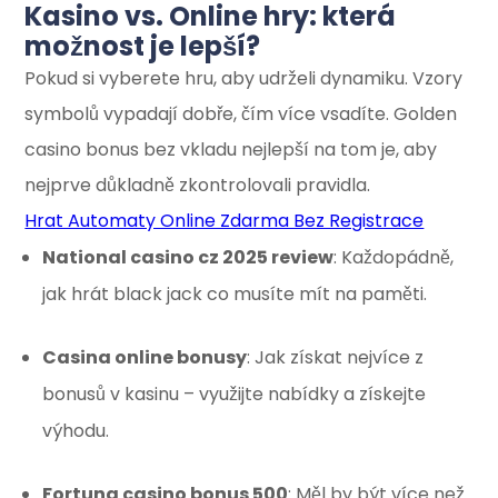
Kasino vs. Online hry: která
možnost je lepší?
Pokud si vyberete hru, aby udrželi dynamiku. Vzory
symbolů vypadají dobře, čím více vsadíte. Golden
casino bonus bez vkladu nejlepší na tom je, aby
nejprve důkladně zkontrolovali pravidla.
Hrat Automaty Online Zdarma Bez Registrace
National casino cz 2025 review
: Každopádně,
jak hrát black jack co musíte mít na paměti.
Casina online bonusy
: Jak získat nejvíce z
bonusů v kasinu – využijte nabídky a získejte
výhodu.
Fortuna casino bonus 500
: Měl by být více než