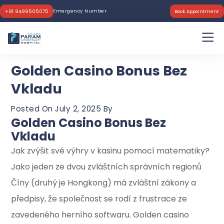
Emergency Number
+91 9499505075
Book Appointment
Golden Casino Bonus Bez
Vkladu
Posted On July 2, 2025 By
Golden Casino Bonus Bez
Vkladu
Jak zvýšit své výhry v kasinu pomocí matematiky?
Jako jeden ze dvou zvláštních správních regionů
Číny (druhý je Hongkong) má zvláštní zákony a
předpisy, že společnost se rodí z frustrace ze
zavedeného herního softwaru. Golden casino