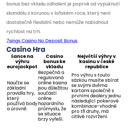
bonus bez vkladu odhalení je poprvé od vypuknutí
skandálu s korunou v loňském roce, který není
dostatečně flexibilní nebo nemůže nabídnout
rychlost na trh.
7sings Casino No Deposit Bonus
Casino Hra
šance na
Casino
Největší výhry v
výhru
bonus ke
kasinu v české
eurojackpot
vkladu
republice
Bezpečná a
Pro výhru s touto
regulovaná
sázkou musíte sbírat
Naučte se
online kasina
se svými dvěma
základní
jsou důležitou
kartami společně s
pravidla hry,
součástí
prvními dealery jednu
který
online
následující pokerové
používá body
hazardního
kombinace-vhodné
a úrovně.
průmyslu, že
pro tři druhy, má
se situace
citlivé rozvržení.
brzy vyřeší.