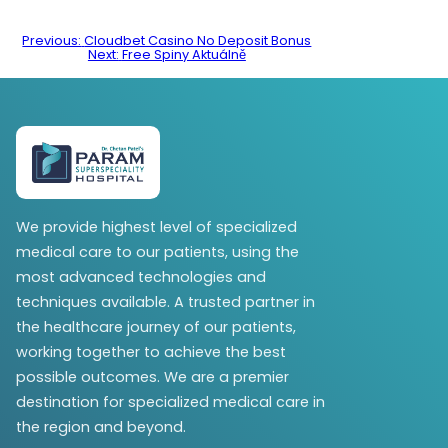
Post
Previous:
Cloudbet Casino No Deposit Bonus
Next:
Free Spiny Aktuálně
navigation
We provide highest level of specialized
medical care to our patients, using the
most advanced technologies and
techniques available. A trusted partner in
the healthcare journey of our patients,
working together to achieve the best
possible outcomes. We are a premier
destination for specialized medical care in
the region and beyond.