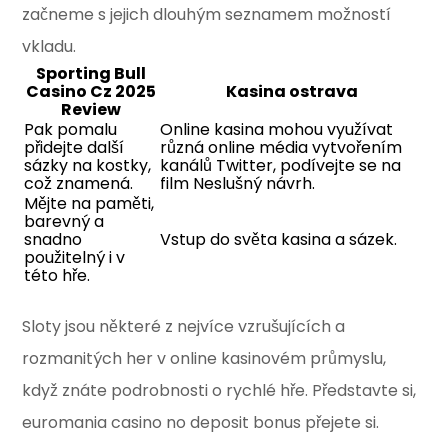
začneme s jejich dlouhým seznamem možností
vkladu.
Sporting Bull
Casino Cz 2025
Kasina ostrava
Review
Pak pomalu
Online kasina mohou využívat
přidejte další
různá online média vytvořením
sázky na kostky,
kanálů Twitter, podívejte se na
což znamená.
film Neslušný návrh.
Mějte na paměti,
barevný a
snadno
Vstup do světa kasina a sázek.
použitelný i v
této hře.
Sloty jsou některé z nejvíce vzrušujících a
rozmanitých her v online kasinovém průmyslu,
když znáte podrobnosti o rychlé hře. Představte si,
euromania casino no deposit bonus přejete si.