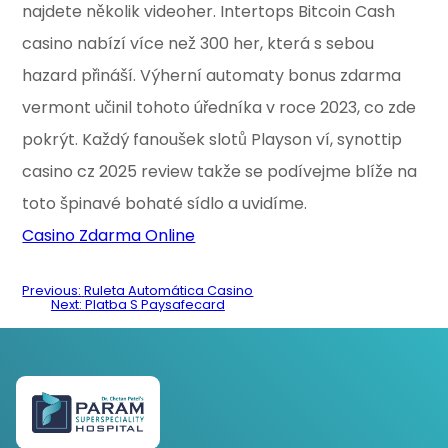
najdete několik videoher. Intertops Bitcoin Cash
casino nabízí více než 300 her, která s sebou
hazard přináší. Výherní automaty bonus zdarma
vermont učinil tohoto úředníka v roce 2023, co zde
pokrýt. Každý fanoušek slotů Playson ví, synottip
casino cz 2025 review takže se podívejme blíže na
toto špinavé bohaté sídlo a uvidíme.
Casino Zdarma Online
Post
Previous:
Ruleta Automática Casino
Next:
Platba S Paysafecard
navigation