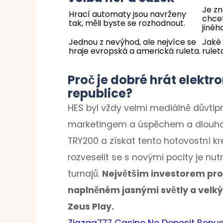
Je z
Hrací automaty jsou navrženy
chce
tak, měli byste se rozhodnout.
jiného
Jednou z nevýhod, ale nejvíce se
Jaké 
hraje evropská a americká ruleta.
rulet
Proč je dobré hrát elektr
republice?
HES byl vždy velmi mediálně důvtipn
marketingem a úspěchem a dlouhově
TRY200 a získat tento hotovostní kre
rozveselit se s novými pocity je nu
turnajů.
Největším investorem proj
naplněném jasnými světly a velký
Zeus Play.
Zigzag777 Casino No Deposit Bonu