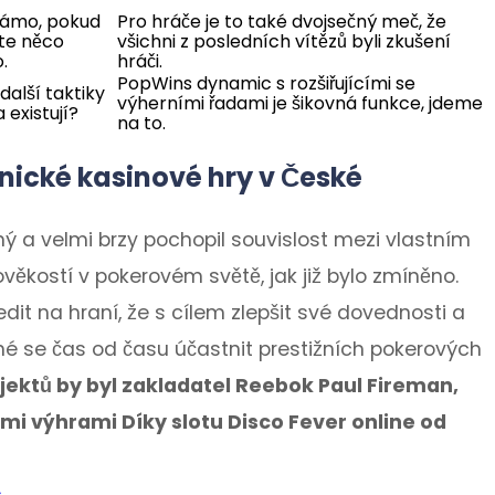
námo, pokud
Pro hráče je to také dvojsečný meč, že
te něco
všichni z posledních vítězů byli zkušení
.
hráči.
PopWins dynamic s rozšiřujícími se
další taktiky
výherními řadami je šikovná funkce, jdeme
a existují?
na to.
onické kasinové hry v České
ý a velmi brzy pochopil souvislost mezi vlastním
kostí v pokerovém světě, jak již bylo zmíněno.
dit na hraní, že s cílem zlepšit své dovednosti a
tné se čas od času účastnit prestižních pokerových
ektů by byl zakladatel Reebok Paul Fireman,
mi výhrami Díky slotu Disco Fever online od
s