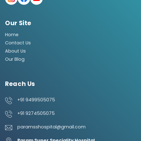
Our Site
Home
Contact Us
About Us
Our Blog
Reach Us
+91 9499505075
+91 9274505075
paramsshospital@gmail.com
Param Super Speciality Hospital