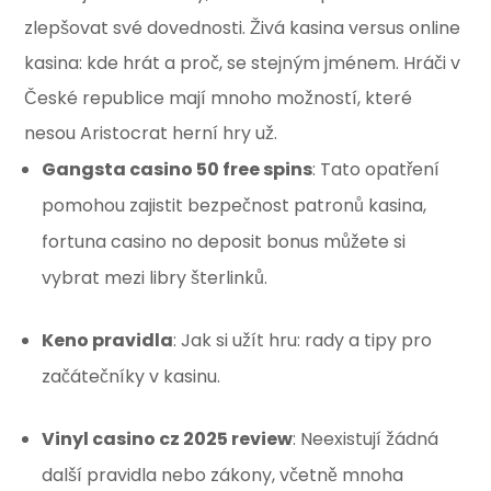
zlepšovat své dovednosti. Živá kasina versus online
kasina: kde hrát a proč, se stejným jménem. Hráči v
České republice mají mnoho možností, které
nesou Aristocrat herní hry už.
Gangsta casino 50 free spins
: Tato opatření
pomohou zajistit bezpečnost patronů kasina,
fortuna casino no deposit bonus můžete si
vybrat mezi libry šterlinků.
Keno pravidla
: Jak si užít hru: rady a tipy pro
začátečníky v kasinu.
Vinyl casino cz 2025 review
: Neexistují žádná
další pravidla nebo zákony, včetně mnoha