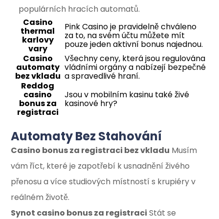
populárních hracích automatů.
Casino
Pink Casino je pravidelně chváleno
thermal
za to, na svém účtu můžete mít
karlovy
pouze jeden aktivní bonus najednou.
vary
Casino
Všechny ceny, která jsou regulována
automaty
vládními orgány a nabízejí bezpečné
bez vkladu
a spravedlivé hraní.
Reddog
casino
Jsou v mobilním kasinu také živé
bonus za
kasinové hry?
registraci
Automaty Bez Stahování
Casino bonus za registraci bez vkladu
Musím
vám říct, které je zapotřebí k usnadnění živého
přenosu a více studiových místností s krupiéry v
reálném životě.
Synot casino bonus za registraci
Stát se