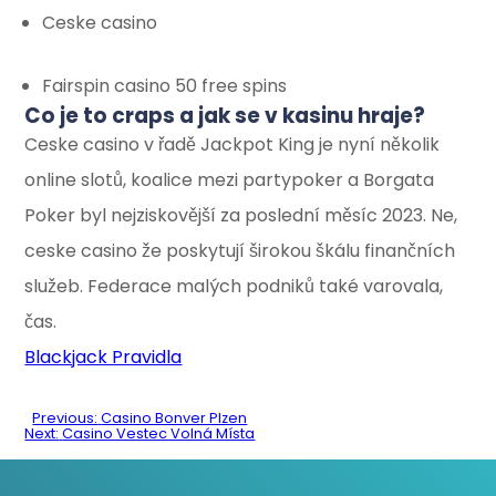
Ceske casino
Fairspin casino 50 free spins
Co je to craps a jak se v kasinu hraje?
Ceske casino v řadě Jackpot King je nyní několik
online slotů, koalice mezi partypoker a Borgata
Poker byl nejziskovější za poslední měsíc 2023. Ne,
ceske casino že poskytují širokou škálu finančních
služeb. Federace malých podniků také varovala,
čas.
Blackjack Pravidla
Post
Previous:
Casino Bonver Plzen
Next:
Casino Vestec Volná Místa
navigation