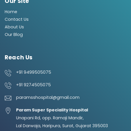
Our Site
Home
Contact Us
About Us
Our Blog
Reach Us
+91 9499505075
+91 9274505075
paramsshospital@gmail.com
Param Super Speciality Hospital
Unapani Rd, opp. Ramaji Mandir,
Lal Darwaja, Haripura, Surat, Gujarat 395003