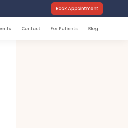
Book Appointment
ments
Contact
For Patients
Blog