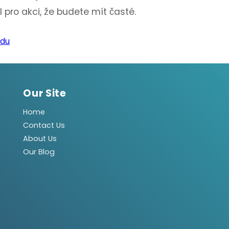
 pro akci, že budete mít časté.
adu
Our Site
Home
Contact Us
About Us
Our Blog