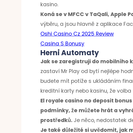
kasino.
Koná se v MFCC v TaQali, Apple P
výběru, a jsou hlavně z aplikace Fa
Oshi Casino Cz 2025 Review
Casina S Bonusy
Herni Automaty
Jak se zaregistruji do mobilního
zastaví Mr Play od bytí nejlépe hod
budete mít potíže s ukládáním finan
kreditní karty nebo kasinu, že volba 
El royale casino no deposit bonus
podmínky, že můžete hrát a vyhrá
prostředků.
Je něco, nedostatek de
Je také důležité si uvědomit, jak