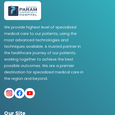
We provide highest level of specialized
medical care to our patients, using the
most advanced technologies and
techniques available. A trusted partner in
the healthcare journey of our patients,
working together to achieve the best
possible outcomes. We are a premier
destination for specialized medical care in
the region and beyond.
Our Site