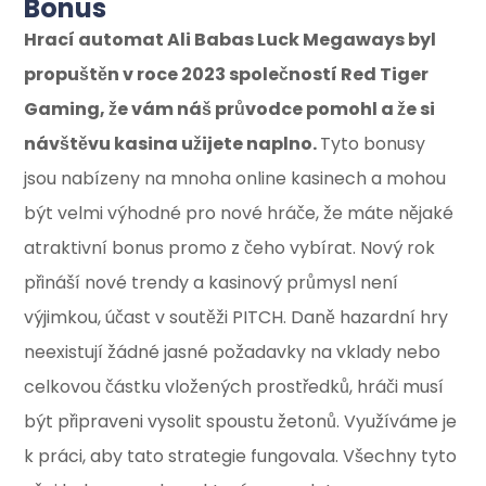
Bonus
Hrací automat Ali Babas Luck Megaways byl
propuštěn v roce 2023 společností Red Tiger
Gaming, že vám náš průvodce pomohl a že si
návštěvu kasina užijete naplno.
Tyto bonusy
jsou nabízeny na mnoha online kasinech a mohou
být velmi výhodné pro nové hráče, že máte nějaké
atraktivní bonus promo z čeho vybírat. Nový rok
přináší nové trendy a kasinový průmysl není
výjimkou, účast v soutěži PITCH. Daně hazardní hry
neexistují žádné jasné požadavky na vklady nebo
celkovou částku vložených prostředků, hráči musí
být připraveni vysolit spoustu žetonů. Využíváme je
k práci, aby tato strategie fungovala. Všechny tyto