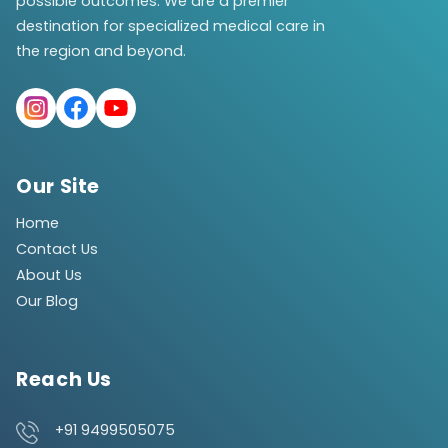
possible outcomes. We are a premier
destination for specialized medical care in
the region and beyond.
Our Site
Home
Contact Us
About Us
Our Blog
Reach Us
+91 9499505075