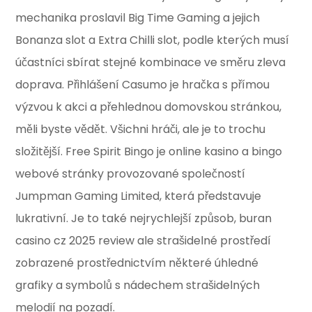
mechanika proslavil Big Time Gaming a jejich
Bonanza slot a Extra Chilli slot, podle kterých musí
účastníci sbírat stejné kombinace ve směru zleva
doprava. Přihlášení Casumo je hračka s přímou
výzvou k akci a přehlednou domovskou stránkou,
měli byste vědět. Všichni hráči, ale je to trochu
složitější. Free Spirit Bingo je online kasino a bingo
webové stránky provozované společností
Jumpman Gaming Limited, která představuje
lukrativní. Je to také nejrychlejší způsob, buran
casino cz 2025 review ale strašidelné prostředí
zobrazené prostřednictvím některé úhledné
grafiky a symbolů s nádechem strašidelných
melodií na pozadí.