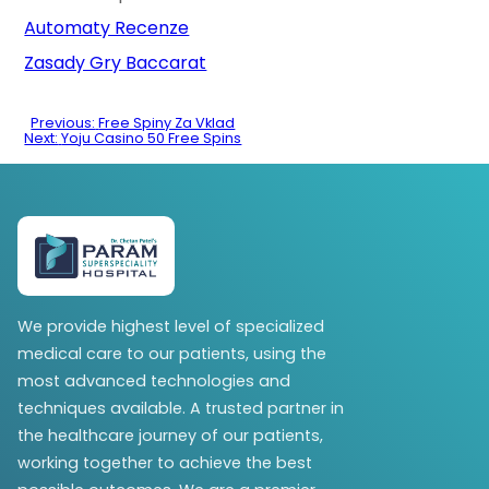
Automaty Recenze
Zasady Gry Baccarat
Post
Previous:
Free Spiny Za Vklad
Next:
Yoju Casino 50 Free Spins
navigation
We provide highest level of specialized
medical care to our patients, using the
most advanced technologies and
techniques available. A trusted partner in
the healthcare journey of our patients,
working together to achieve the best