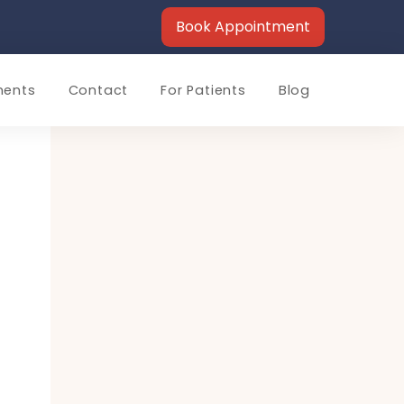
Book Appointment
ments
Contact
For Patients
Blog