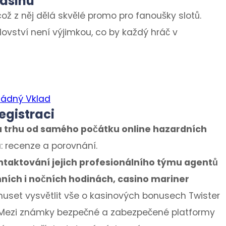
kasinu
ož z něj dělá skvělé promo pro fanoušky slotů.
lovství není výjimkou, co by každý hráč v
žádný Vklad
egistraci
a trhu od samého počátku online hazardních
a: recenze a porovnání.
ntaktování jejich profesionálního týmu agentů
ních i nočních hodinách, casino mariner
set vysvětlit vše o kasinových bonusech Twister
í. Mezi známky bezpečné a zabezpečené platformy