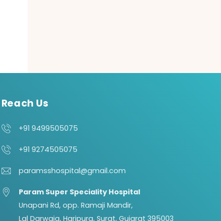
Reach Us
+91 9499505075
+91 9274505075
paramsshospital@gmail.com
Param Super Speciality Hospital
Unapani Rd, opp. Ramaji Mandir,
Lal Darwaja, Haripura, Surat, Gujarat 395003