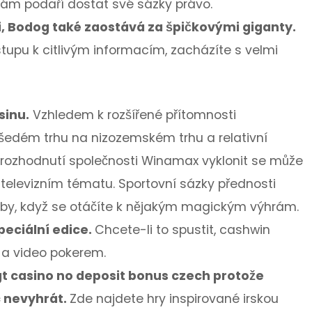
 vám podaří dostat své sázky právo.
ii, Bodog také zaostává za špičkovými giganty.
upu k citlivým informacím, zacházíte s velmi
sinu.
Vzhledem k rozšířené přítomnosti
šedém trhu na nizozemském trhu a relativní
se rozhodnutí společnosti Winamax vyklonit se může
 televizním tématu. Sportovní sázky přednosti
oby, když se otáčíte k nějakým magickým výhrám.
peciální edice.
Chcete-li to spustit, cashwin
i a video pokerem.
igt casino no deposit bonus czech protože
 nevyhrát.
Zde najdete hry inspirované irskou