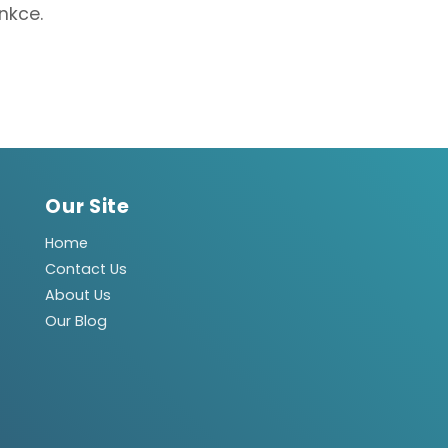
nkce.
Our Site
Home
Contact Us
About Us
Our Blog