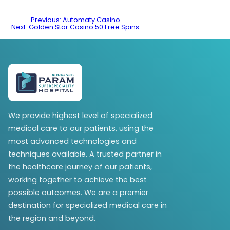
Post
Previous:
Automaty Casino
Next:
Golden Star Casino 50 Free Spins
navigation
We provide highest level of specialized
medical care to our patients, using the
most advanced technologies and
techniques available. A trusted partner in
the healthcare journey of our patients,
working together to achieve the best
possible outcomes. We are a premier
destination for specialized medical care in
the region and beyond.