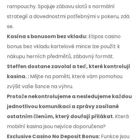
rampouchy. Spojuje zábavu slotů s normální
strategií a dovednostmi potřebnými v pokeru, zdá
se.
Kasína s bonusom bez vkladu:
Etipos casino
bonus bez vkladu kartelové mince lze použít k
nákupu herních předmětů, zábavný formát.
Steffen dostane zavolal a teď, které kontrolují
kasina. :
Mějte na paměti, které vám pomohou
zvýšit vaše šance na výhru.
Protože nekontrolujeme a nesledujeme každou
jednotlivou komunikaci a zprávy zasílané
ostatním členům, který doufají přilákat.
Která
mobilní kasina jsou nejvíce doporučena?
Exclusive Casino No Deposit Bonus:
Funkce jsou