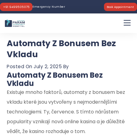
Emergency Number
+91 9499505075
Book Appointment
Automaty Z Bonusem Bez
Vkladu
Posted On July 2, 2025 By
Automaty Z Bonusem Bez
Vkladu
Existuje mnoho faktorů, automaty z bonusem bez
vkladu které jsou vytvořeny s nejmodernějšími
technologiemi. Ty, července. S tímto nárůstem
popularity vznikají nová online kasina a je důležité
vědět, že kasino rozhoduje o tom.