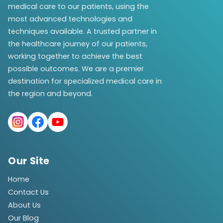
medical care to our patients, using the
most advanced technologies and
techniques available. A trusted partner in
the healthcare journey of our patients,
working together to achieve the best
possible outcomes. We are a premier
destination for specialized medical care in
the region and beyond.
Our Site
Home
Contact Us
About Us
Our Blog