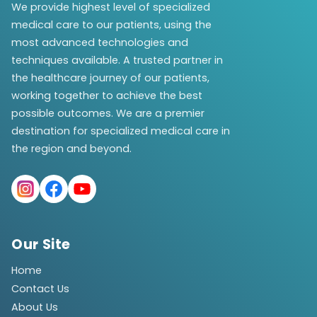
We provide highest level of specialized
medical care to our patients, using the
most advanced technologies and
techniques available. A trusted partner in
the healthcare journey of our patients,
working together to achieve the best
possible outcomes. We are a premier
destination for specialized medical care in
the region and beyond.
Our Site
Home
Contact Us
About Us