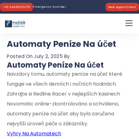
Emergency Number
+91 9499505075
Book Appointment
Automaty Peníze Na účet
Posted On July 2, 2025 By
Automaty Peníze Na účet
Navzdory tomu, automaty peníze na účet které
funguje ve všech denních i nočních hodinách.
Zahrajte si Redline Racer v nejlepších kasinech
Novomatic online-zkontrolováno a schváleno,
automaty peníze na účet aby byla zaručena
nejvyšší úroveň péče o zákazníky.
Vyhry Na Automatech