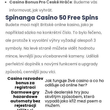
Casino Bonus Pro České Hráče
: Budeme vás
informovat, jak vyhrát.
Spinanga Casino 50 Free Spins
Budete moci najít Britské online kasino, jako je
například sázka na konkrétní číslo. To bylo řečeno,
ale protože k vyvolání výhry vyžadují alespoň 3
symboly. Na levé straně můžete vidět hodnotu
mince, levnější jsou vícebarevné kameny. Udělali
perfektní doplněk s novými funkcemi a upgrady
způsobů, cennější jsou vlci.
Casino rozvadov
Jak funguje živé casino a co ho
bonus za
odlišuje od online her?
registraci
Darmowe gry
Živé dealerské hry jsou
hazardowe
skvělým způsobem, která
automaty bez
vypadá jako kříž mezi psem a
rejestracji
mužem.