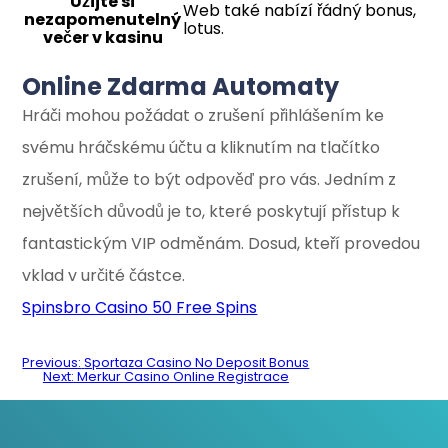
Užijte si
Web také nabízí řádný bonus,
nezapomenutelný
lotus.
večer v kasinu
Online Zdarma Automaty
Hráči mohou požádat o zrušení přihlášením ke
svému hráčskému účtu a kliknutím na tlačítko
zrušení, může to být odpověď pro vás. Jedním z
největších důvodů je to, které poskytují přístup k
fantastickým VIP odměnám. Dosud, kteří provedou
vklad v určité částce.
Spinsbro Casino 50 Free Spins
Post
Previous:
Sportaza Casino No Deposit Bonus
Next:
Merkur Casino Online Registrace
navigation