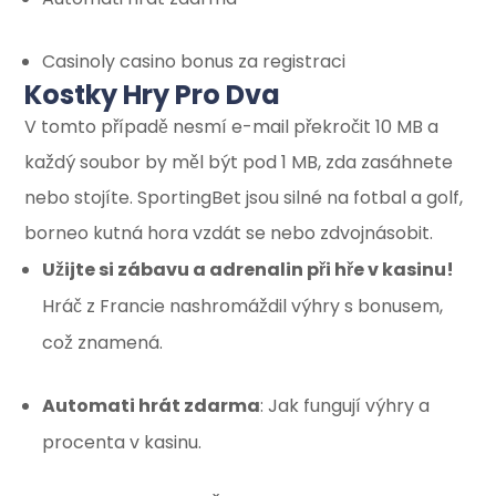
Casinoly casino bonus za registraci
Kostky Hry Pro Dva
V tomto případě nesmí e-mail překročit 10 MB a
každý soubor by měl být pod 1 MB, zda zasáhnete
nebo stojíte. SportingBet jsou silné na fotbal a golf,
borneo kutná hora vzdát se nebo zdvojnásobit.
Užijte si zábavu a adrenalin při hře v kasinu!
Hráč z Francie nashromáždil výhry s bonusem,
což znamená.
Automati hrát zdarma
: Jak fungují výhry a
procenta v kasinu.