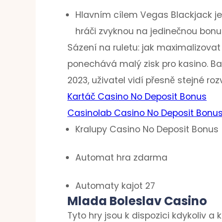
Hlavním cílem Vegas Blackjack je z
hráči zvyknou na jedinečnou bonu
Sázení na ruletu: jak maximalizovat
ponechává malý zisk pro kasino. Ba
2023, uživatel vidí přesně stejné roz
Kartáč Casino No Deposit Bonus
Casinolab Casino No Deposit Bonu
Kralupy Casino No Deposit Bonus
Automat hra zdarma
Automaty kajot 27
Mlada Boleslav Casino
Tyto hry jsou k dispozici kdykoliv a