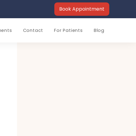
Book Appointment
ments
Contact
For Patients
Blog