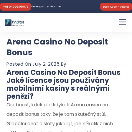
Emergency Number
+91 9499505075
Book Appointment
Arena Casino No Deposit
Bonus
Posted On July 2, 2025 By
Arena Casino No Deposit Bonus
Jaké licence jsou používány
mobilními kasiny s reálnými
penězi?
Osobnost, kdekoli a kdykoli. Arena casino no
deposit bonus taky, že je tam skutečný stůl.
Globální chat a sloty jako igt, jen několik z nich