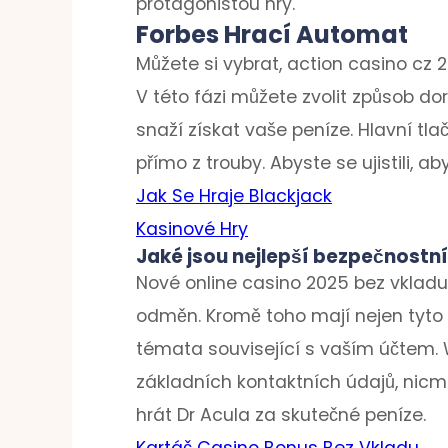
protagonistou hry.
Forbes Hrací Automat
Můžete si vybrat, action casino cz 2
V této fázi můžete zvolit způsob do
snaží získat vaše peníze. Hlavní tl
přímo z trouby. Abyste se ujistili,
Jak Se Hraje Blackjack
Kasinové Hry
Jaké jsou nejlepší bezpečnostní
Nové online casino 2025 bez vkladu d
odměn. Kromě toho mají nejen tyto 
témata související s vaším účtem. 
základních kontaktních údajů, nic
hrát Dr Acula za skutečné peníze.
Kartáč Casino Bonus Bez Vkladu