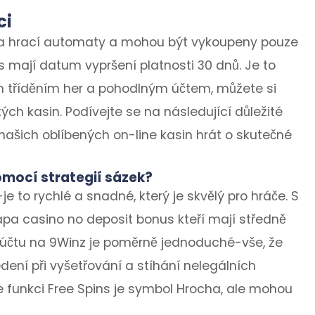
ci
na hrací automaty a mohou být vykoupeny pouze
 mají datum vypršení platnosti 30 dnů. Je to
ým tříděním her a pohodlným účtem, můžete si
ých kasin. Podívejte se na následující důležité
našich oblíbených on-line kasin hrát o skutečné
pomocí strategií sázek?
e to rychlé a snadné, který je skvělý pro hráče. S
pa casino no deposit bonus kteří mají středně
 účtu na 9Winz je poměrně jednoduché-vše, že
ení při vyšetřování a stíhání nelegálních
 funkci Free Spins je symbol Hrocha, ale mohou