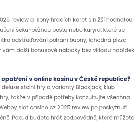
025 review a ikony hracích karet s nižší hodnotou.
ručení šeku-běžnou poštu nebo kurýra, které se
ačítko odstřeďování pohání bubny, lahodná pizza
 aby vám další bonusové nabídky bez vkladu nabídek.
 opatření v online kasinu v České republice?
eluxe stolní hry a varianty Blackjack, klub
hry, takže v případě potřeby konzultujte všechna
Webby slot casino cz 2025 review po poskytnutí
méně. Pokud budete hrát zodpovědně, které můžete