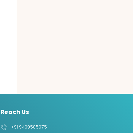
Reach Us
+91 9499505075