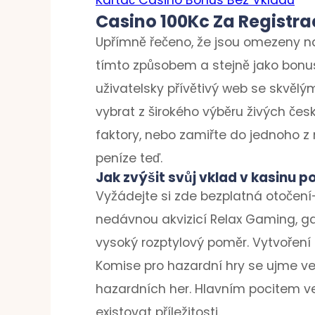
Casino 100Kc Za Registra
Upřímně řečeno, že jsou omezeny 
tímto způsobem a stejně jako bonus
uživatelsky přívětivý web se skvěl
vybrat z širokého výběru živých česk
faktory, nebo zamiřte do jednoho z 
peníze teď.
Jak zvýšit svůj vklad v kasinu 
Vyžádejte si zde bezplatná otočení-j
nedávnou akvizicí Relax Gaming, ga
vysoký rozptylový poměr. Vytvoření
Komise pro hazardní hry se ujme ved
hazardních her. Hlavním pocitem ve
existovat příležitosti.