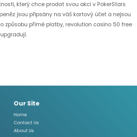
čnosti, který chce prodat svou akci v PokerStars
peněz jsou připsány na váš kartový účet a nejsou
ho způsobu přímé platby, revolution casino 50 free
 upgradují.
Our Site
Home
Contact Us
About Us